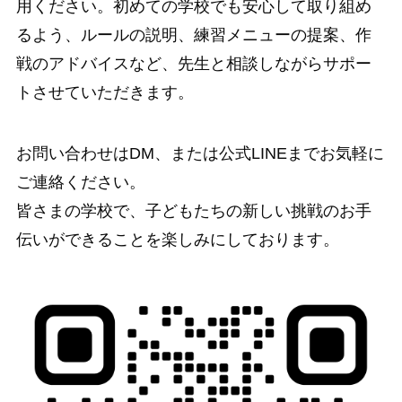
用ください。初めての学校でも安心して取り組め
るよう、ルールの説明、練習メニューの提案、作
戦のアドバイスなど、先生と相談しながらサポー
トさせていただきます。
お問い合わせはDM、または公式LINEまでお気軽に
ご連絡ください。
皆さまの学校で、子どもたちの新しい挑戦のお手
伝いができることを楽しみにしております。