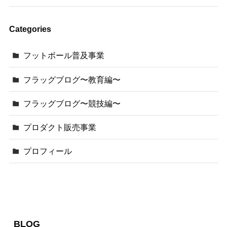
Categories
フットボール普及事業
フラッグブログ〜教育編〜
フラッグブログ〜競技編〜
プロダクト販売事業
プロフィール
BLOG