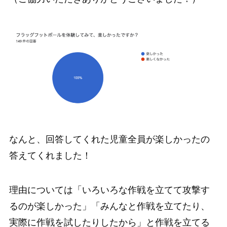
なんと、回答してくれた児童全員が楽しかったの
答えてくれました！
理由については「いろいろな作戦を立てて攻撃す
るのが楽しかった」「みんなと作戦を立てたり、
実際に作戦を試したりしたから」と作戦を立てる