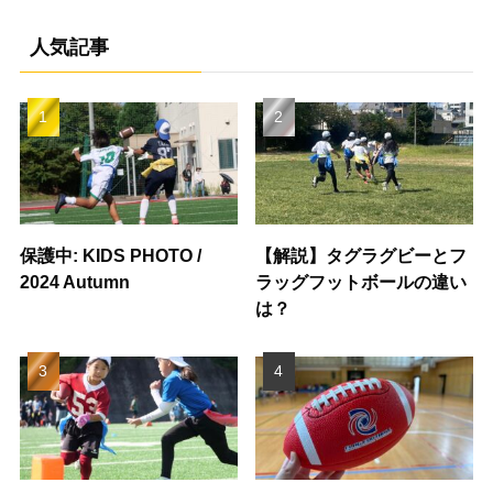
人気記事
保護中: KIDS PHOTO /
【解説】タグラグビーとフ
2024 Autumn
ラッグフットボールの違い
は？