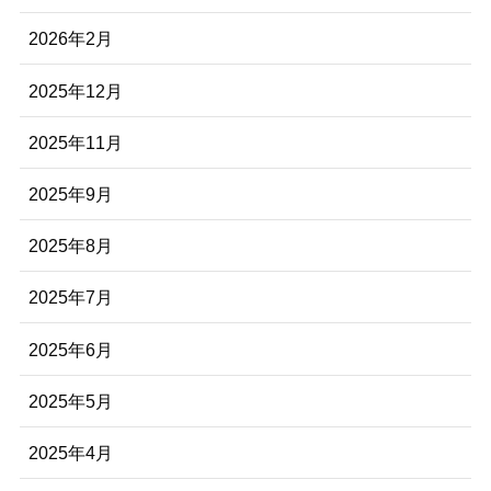
2026年2月
2025年12月
2025年11月
2025年9月
2025年8月
2025年7月
2025年6月
2025年5月
2025年4月