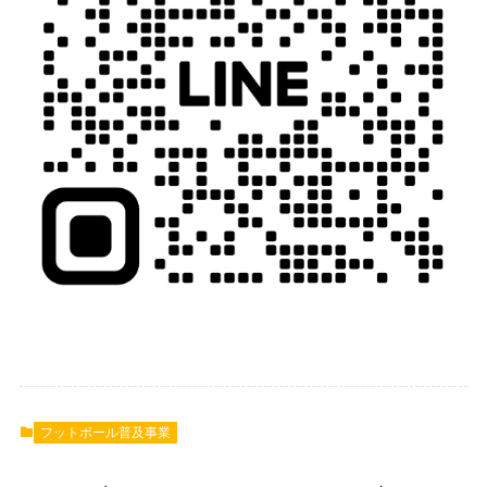
フットボール普及事業