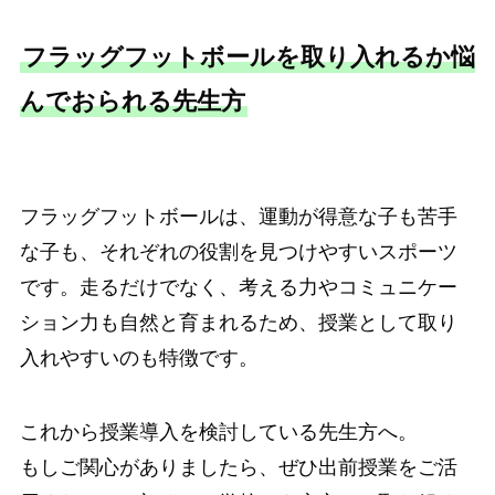
フラッグフットボールを取り入れるか悩
んでおられる先生方
フラッグフットボールは、運動が得意な子も苦手
な子も、それぞれの役割を見つけやすいスポーツ
です。走るだけでなく、考える力やコミュニケー
ション力も自然と育まれるため、授業として取り
入れやすいのも特徴です。
これから授業導入を検討している先生方へ。
もしご関心がありましたら、ぜひ出前授業をご活