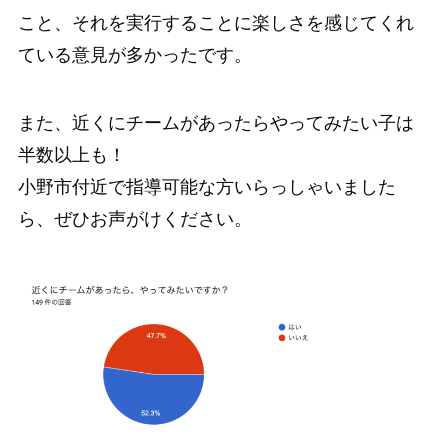
こと、それを実行することに楽しさを感じてくれ
ている意見が多かったです。
また、近くにチームがあったらやってみたい子は
半数以上も！
小野市付近で指導可能な方いらっしゃいました
ら、ぜひお声がけください。