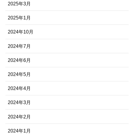
2025年3月
2025年1月
2024年10月
2024年7月
2024年6月
2024年5月
2024年4月
2024年3月
2024年2月
2024年1月