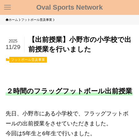
Oval Sports Network
ホーム
フットボール普及事業
【出前授業】小野市の小学校で出
2025
11/29
前授業を行いました
フットボール普及事業
２時間のフラッグフットボール出前授業
先日、小野市にある小学校で、フラッグフットボ
ールの出前授業をさせていただきました。
今回は5年生と6年生で行いました。