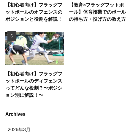
【初心者向け】フラッグフ
【教育×フラッグフットボ
ットボールのオフェンスの
ール】体育授業でのボール
ポジションと役割を解説！
の持ち方・投げ方の教え方
【初心者向け】フラッグフ
ットボールのディフェンス
ってどんな役割？〜ポジシ
ョン別に解説！〜
Archives
2026年3月