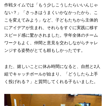
作戦タイムでは「もう少しこうしたらいいんじゃ
ない？」「さっきはうまくいかなかったから、こ
こを変えてみよう」など、子どもたちから主体的
にアイデアが生まれ、それらをすぐに実践に移す
スピード感に驚かされました。学年全体のチーム
ワークもよく、仲間と意見を交わしながらチャレ
ンジする姿勢がとても頼もしかったです。
また、嬉しいことに休み時間になると、自然と2人
組でキャッチボールが始まり、「どうしたら上手
く投げれる？」と質問してくれる子もいました。