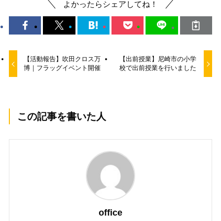
よかったらシェアしてね！
【活動報告】吹田クロス万
【出前授業】尼崎市の小学
博｜フラッグイベント開催
校で出前授業を行いました
この記事を書いた人
office