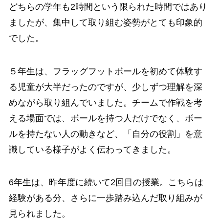
どちらの学年も2時間という限られた時間ではあり
ましたが、集中して取り組む姿勢がとても印象的
でした。
５年生は、フラッグフットボールを初めて体験す
る児童が大半だったのですが、少しずつ理解を深
めながら取り組んでいました。チームで作戦を考
える場面では、ボールを持つ人だけでなく、ボー
ルを持たない人の動きなど、「自分の役割」を意
識している様子がよく伝わってきました。
6年生は、昨年度に続いて2回目の授業。こちらは
経験がある分、さらに一歩踏み込んだ取り組みが
見られました。