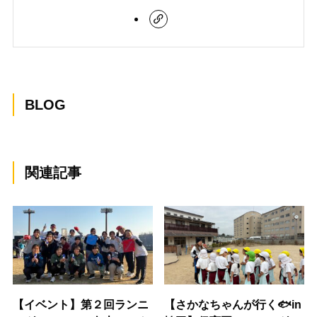
BLOG
関連記事
【イベント】第２回ランニ
【さかなちゃんが行く🐟in