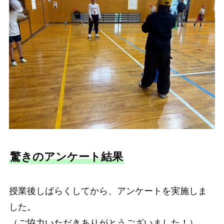
驚きのアンケート結果
授業後しばらくしてから、アンケートを実施しま
した。
（ご協力いただきありがとうございました！）