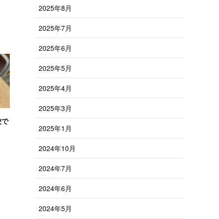
2025年8月
2025年7月
2025年6月
2025年5月
2025年4月
2025年3月
校で
2025年1月
2024年10月
2024年7月
2024年6月
2024年5月