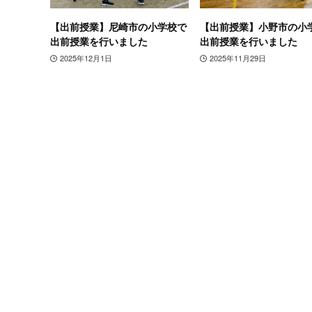
【出前授業】尼崎市の小学校で
【出前授業】小野市の小
出前授業を行いました
出前授業を行いました
2025年12月1日
2025年11月29日