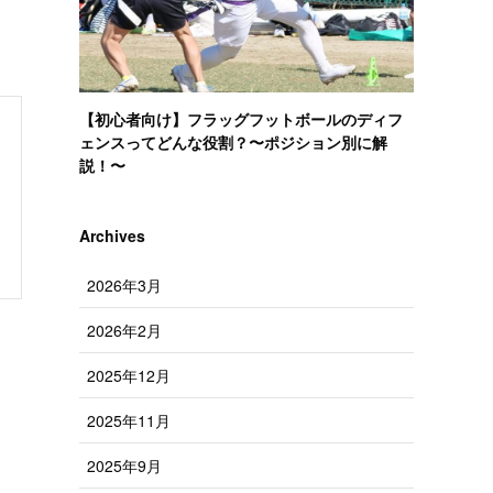
【初心者向け】フラッグフットボールのディフ
ェンスってどんな役割？〜ポジション別に解
説！〜
Archives
2026年3月
2026年2月
2025年12月
2025年11月
2025年9月