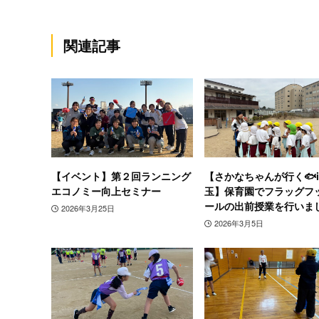
関連記事
【イベント】第２回ランニング
【さかなちゃんが行く🐟i
エコノミー向上セミナー
玉】保育園でフラッグフ
ールの出前授業を行いま
2026年3月25日
2026年3月5日