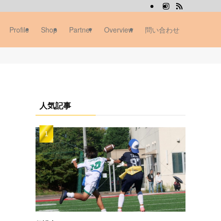
Profile
Shop
Partner
Overview
問い合わせ
人気記事