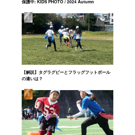
保護中: KIDS PHOTO / 2024 Autumn
【解説】タグラグビーとフラッグフットボール
の違いは？