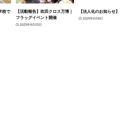
学校で
【活動報告】吹田クロス万博｜
【法人化のお知らせ】
フラッグイベント開催
2025年9月8日
2025年9月23日