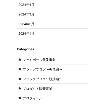
2024年4月
2024年3月
2024年2月
2024年1月
Categories
フットボール普及事業
フラッグブログ〜教育編〜
フラッグブログ〜競技編〜
プロダクト販売事業
プロフィール