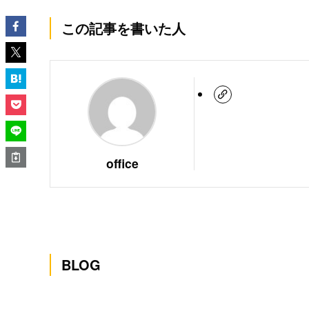
この記事を書いた人
office
BLOG