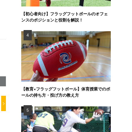
【初心者向け】フラッグフットボールのオフェ
ンスのポジションと役割を解説！
【教育×フラッグフットボール】体育授業でのボ
ールの持ち方・投げ方の教え方