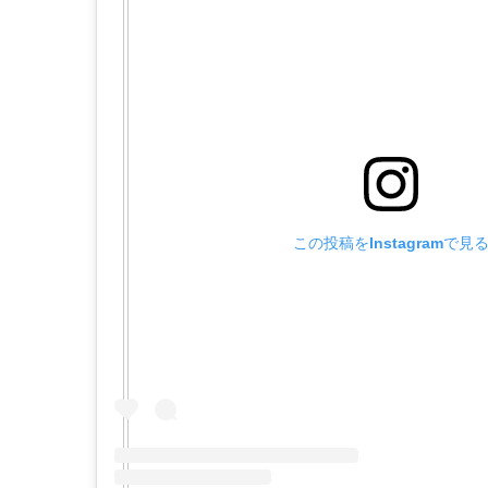
この投稿をInstagramで見